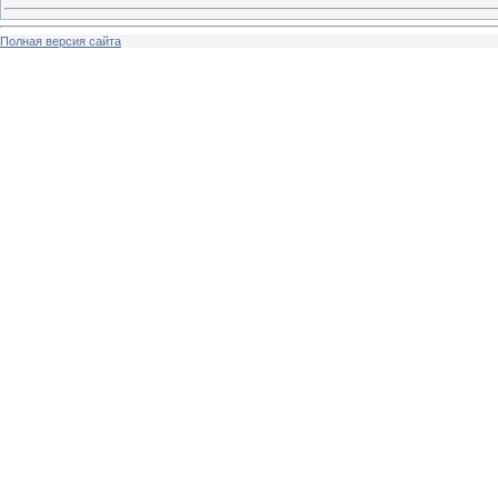
Полная версия сайта