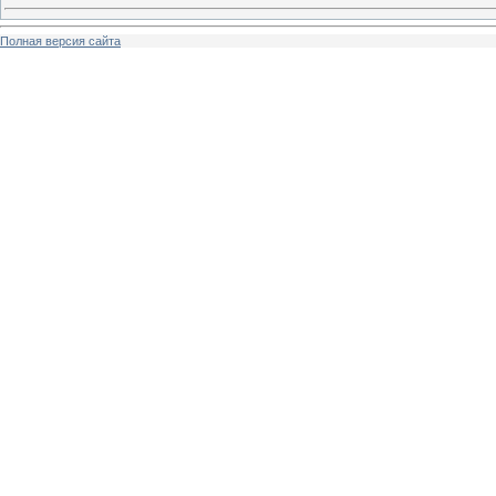
Полная версия сайта