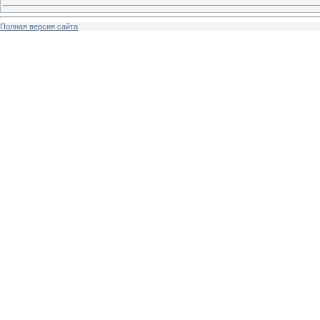
Полная версия сайта