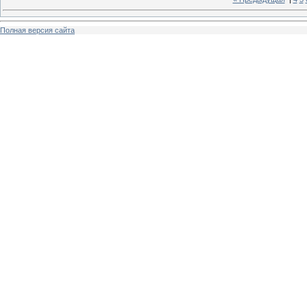
Полная версия сайта