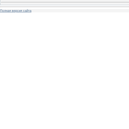
Полная версия сайта