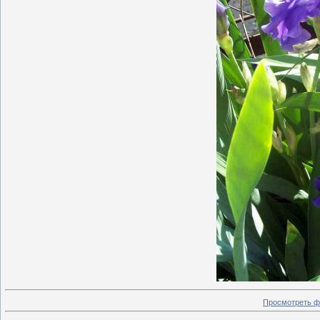
Просмотреть ф