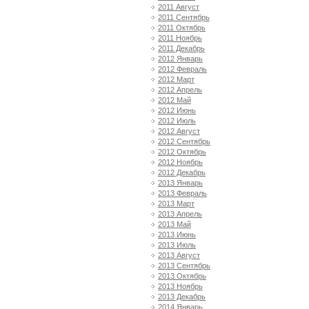
2011 Август
2011 Сентябрь
2011 Октябрь
2011 Ноябрь
2011 Декабрь
2012 Январь
2012 Февраль
2012 Март
2012 Апрель
2012 Май
2012 Июнь
2012 Июль
2012 Август
2012 Сентябрь
2012 Октябрь
2012 Ноябрь
2012 Декабрь
2013 Январь
2013 Февраль
2013 Март
2013 Апрель
2013 Май
2013 Июнь
2013 Июль
2013 Август
2013 Сентябрь
2013 Октябрь
2013 Ноябрь
2013 Декабрь
2014 Январь