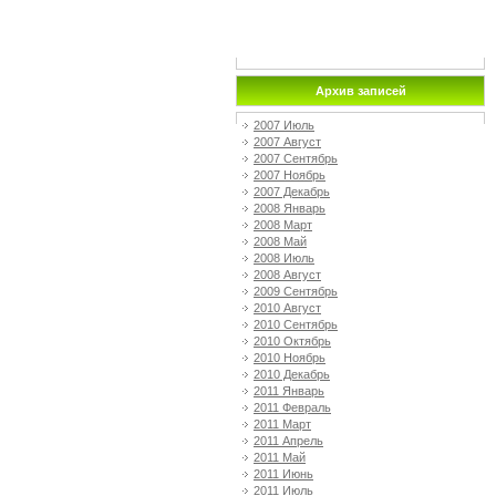
Архив записей
2007 Июль
2007 Август
2007 Сентябрь
2007 Ноябрь
2007 Декабрь
2008 Январь
2008 Март
2008 Май
2008 Июль
2008 Август
2009 Сентябрь
2010 Август
2010 Сентябрь
2010 Октябрь
2010 Ноябрь
2010 Декабрь
2011 Январь
2011 Февраль
2011 Март
2011 Апрель
2011 Май
2011 Июнь
2011 Июль