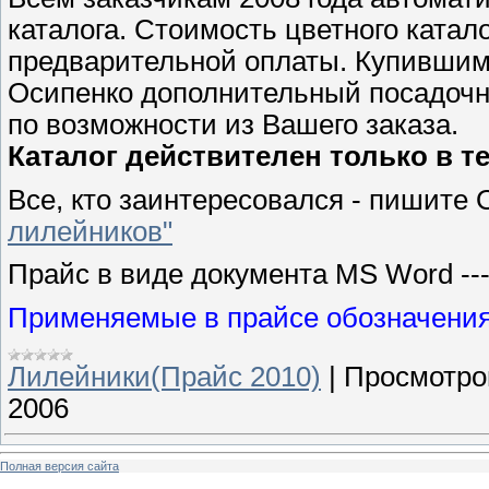
каталога. Стоимость цветного катало
предварительной оплаты. Купившим 
Осипенко дополнительный посадочны
по возможности из Вашего заказа.
Каталог действителен только в т
Все, кто заинтересовался - пишите 
лилейников"
Прайс в виде документа MS Word --
Применяемые в прайсе обозначени
Лилейники(Прайс 2010)
|
Просмотро
2006
Полная версия сайта