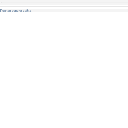
Полная версия сайта