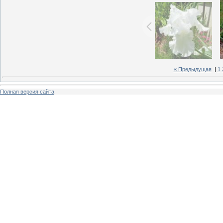
« Предыдущая
|
1
Полная версия сайта