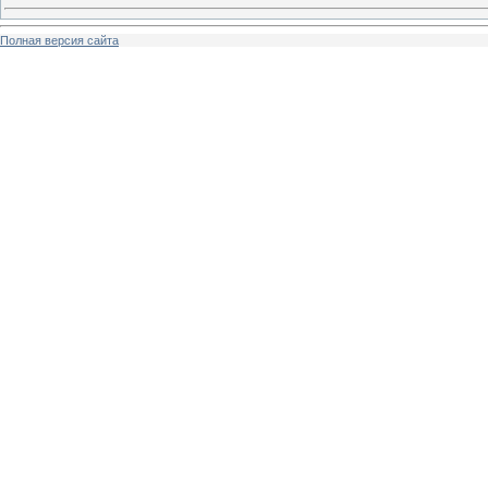
Полная версия сайта