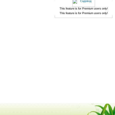
This feature is for Premium users only!
This feature is for Premium users only!