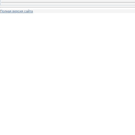
Полная версия сайта