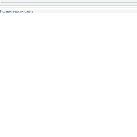
Полная версия сайта