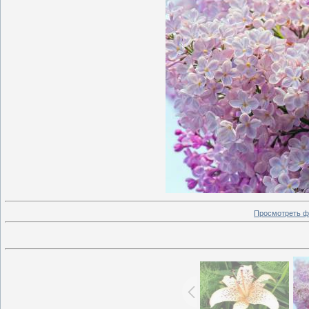
Просмотреть ф