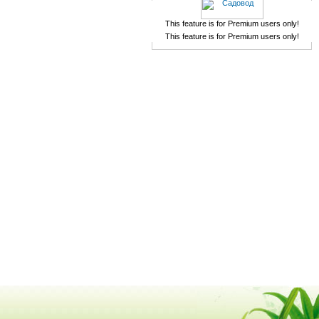
This feature is for Premium users only!
This feature is for Premium users only!