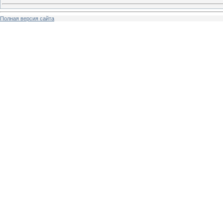
Полная версия сайта