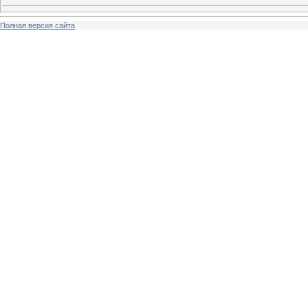
Полная версия сайта