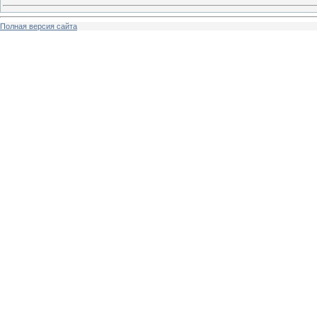
Полная версия сайта