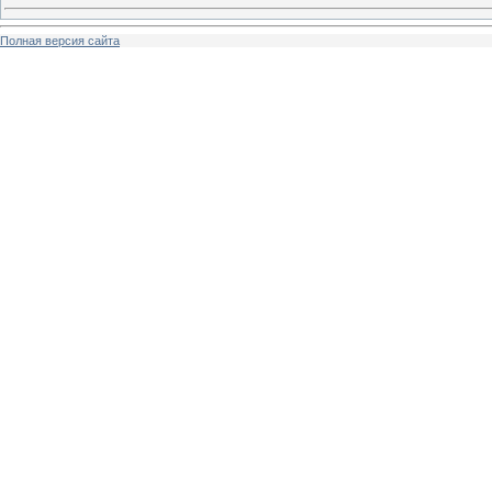
Полная версия сайта