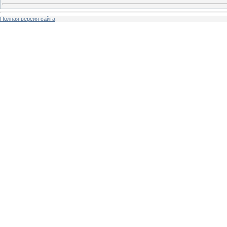
Полная версия сайта