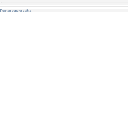
Полная версия сайта