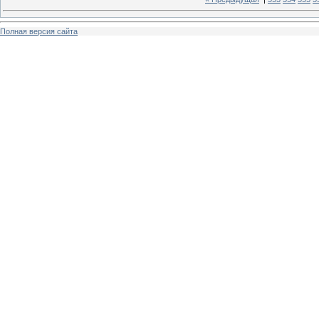
Полная версия сайта