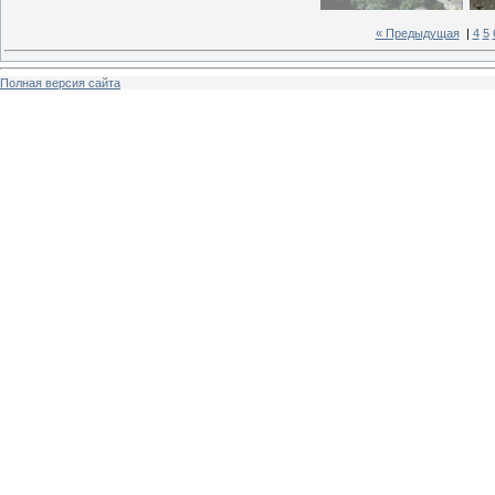
« Предыдущая
|
4
5
Полная версия сайта