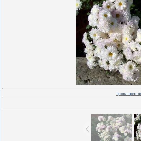
Просмотреть ф